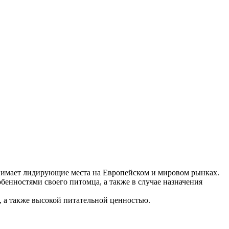
анимает лидирующие места на Европейском и мировом рынках.
бенностями своего питомца, а также в случае назначения
, а также высокой питательной ценностью.