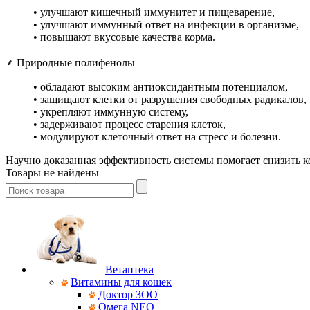
• улучшают кишечный иммунитет и пищеварение,
• улучшают иммунный ответ на инфекции в организме,
• повышают вкусовые качества корма.
⸙
Природные полифенолы
• обладают высоким антиоксидантным потенциалом,
• защищают клетки от разрушения свободных радикалов,
• укрепляют иммунную систему,
• задерживают процесс старения клеток,
• модулируют клеточный ответ на стресс и болезни.
Научно доказанная эффективность системы
помогает снизить к
Товары не найдены
Ветаптека
Витамины для кошек
Доктор ЗОО
Омега NEO