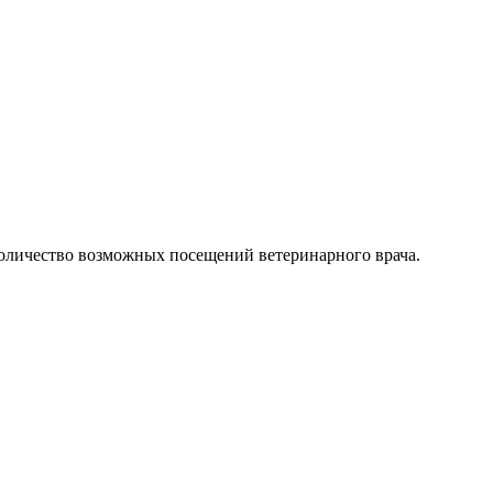
оличество
возможных
посещений ветеринарного врача
.