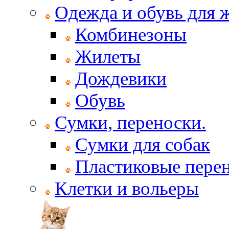
Одежда и обувь для
Комбинезоны
Жилеты
Дождевики
Обувь
Сумки, переноски.
Сумки для собак
Пластиковые пере
Клетки и вольеры