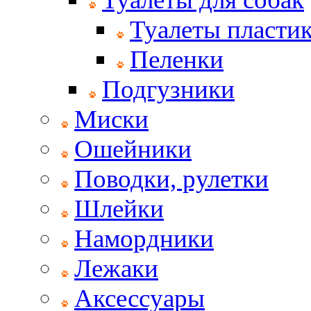
Туалеты пласти
Пеленки
Подгузники
Миски
Ошейники
Поводки, рулетки
Шлейки
Намордники
Лежаки
Аксессуары