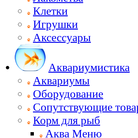
Клетки
Игрушки
Аксессуары
Аквариумистика
Аквариумы
Оборудование
Сопутствующие тов
Корм для рыб
Аква Меню