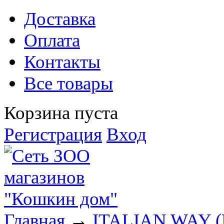
Доставка
Оплата
Контакты
Все товары
Корзина пуста
Регистрация
Вход
Главная
→
ITALIAN WAY (И