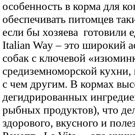
особенность в корма для ко
обеспечивать питомцев так
если бы хозяева готовили е
Italian Way
– это широкий а
собак с ключевой «изюминк
средиземноморской кухни, 
с чем другим. В кормах вы
дегидрированных ингредие
рыбных
продуктов), что де
здорового, вкусного и поле