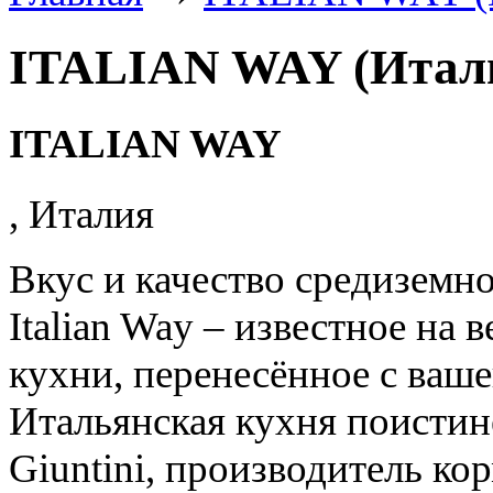
ITALIAN WAY (Италь
ITALIAN WAY
,
Италия
Вкус и качество средиземн
Italian Way
– известное на в
кухни, перенесённое с ваше
Итальянская кухня поисти
Giuntini
, производитель кор