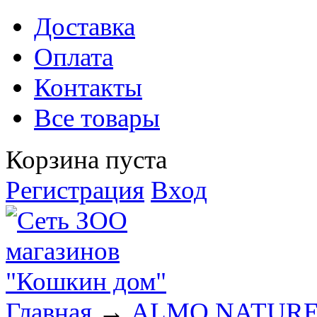
Доставка
Оплата
Контакты
Все товары
Корзина пуста
Регистрация
Вход
Главная
→
ALMO NATURE