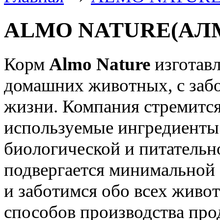
ALMO NATURE(АЛ
Корм
Almo Nature
изготавл
домашних животных, с забо
жизни. Компания стремится
используемые ингредиенты
биологической и питательн
подвергается минимальной 
и заботимся обо всех живо
способов производства про