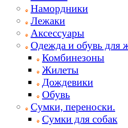
Намордники
Лежаки
Аксессуары
Одежда и обувь для
Комбинезоны
Жилеты
Дождевики
Обувь
Сумки, переноски.
Сумки для собак