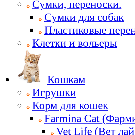
Сумки, переноски.
Сумки для собак
Пластиковые пере
Клетки и вольеры
Кошкам
Игрушки
Корм для кошек
Farmina Cat (Фарм
Vet Life (Вет ла