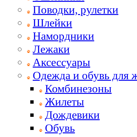
Поводки, рулетки
Шлейки
Намордники
Лежаки
Аксессуары
Одежда и обувь для
Комбинезоны
Жилеты
Дождевики
Обувь