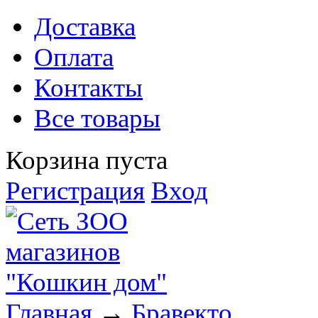
Доставка
Оплата
Контакты
Все товары
Корзина пуста
Регистрация
Вход
Главная
→
Бравекто