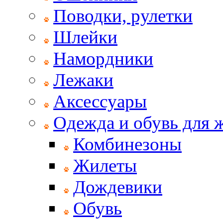
Поводки, рулетки
Шлейки
Намордники
Лежаки
Аксессуары
Одежда и обувь для
Комбинезоны
Жилеты
Дождевики
Обувь