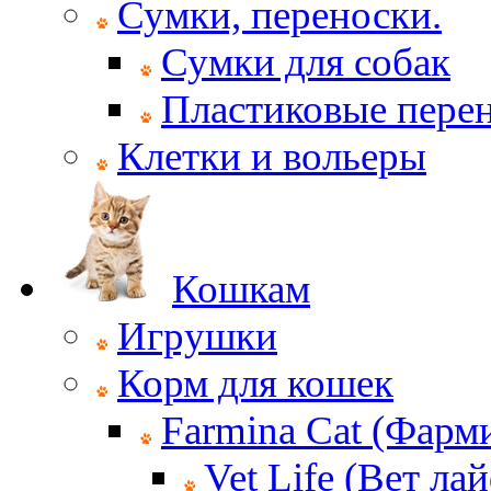
Сумки, переноски.
Сумки для собак
Пластиковые пере
Клетки и вольеры
Кошкам
Игрушки
Корм для кошек
Farmina Cat (Фарм
Vet Life (Вет ла