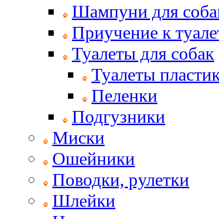
Шампуни для соба
Приучение к туале
Туалеты для собак
Туалеты пласти
Пеленки
Подгузники
Миски
Ошейники
Поводки, рулетки
Шлейки