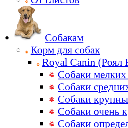
Собакам
Корм для собак
Royal Canin (Роял
Собаки мелких
Собаки средни
Собаки крупны
Собаки очень 
Собаки опреде