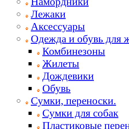
Намордники
Лежаки
Аксессуары
Одежда и обувь для
Комбинезоны
Жилеты
Дождевики
Обувь
Сумки, переноски.
Сумки для собак
Пластиковые пере