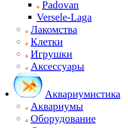
Padovan
Versele-Laga
Лакомства
Клетки
Игрушки
Аксессуары
Аквариумистика
Аквариумы
Оборудование