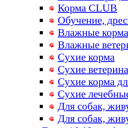
Корма CLUB
Обучение, дрес
Влажные корм
Влажные ветер
Сухие корма
Сухие ветерина
Сухие корма дл
Сухие лечебные
Для собак, жив
Для собак, жи