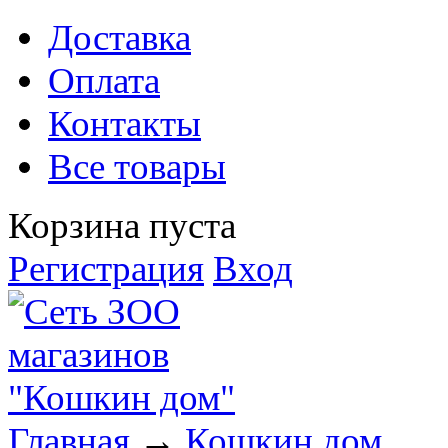
Доставка
Оплата
Контакты
Все товары
Корзина пуста
Регистрация
Вход
Главная
→
Кошкин дом