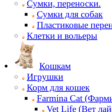
Сумки, переноски.
Сумки для собак
Пластиковые пере
Клетки и вольеры
Кошкам
Игрушки
Корм для кошек
Farmina Cat (Фарм
Vet Life (Вет ла