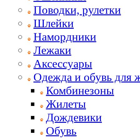
Поводки, рулетки
Шлейки
Намордники
Лежаки
Аксессуары
Одежда и обувь для
Комбинезоны
Жилеты
Дождевики
Обувь