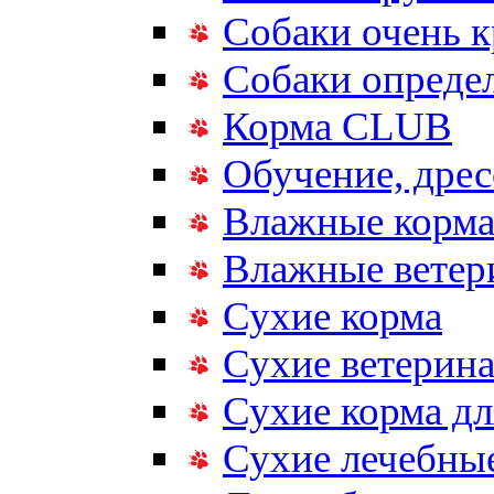
Собаки очень 
Собаки опреде
Корма CLUB
Обучение, дрес
Влажные корм
Влажные ветер
Сухие корма
Сухие ветерина
Сухие корма дл
Сухие лечебные