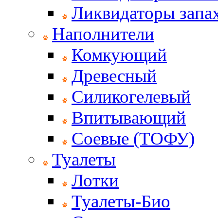
Ликвидаторы запах
Наполнители
Комкующий
Древесный
Силикогелевый
Впитывающий
Соевые (ТОФУ)
Туалеты
Лотки
Туалеты-Био