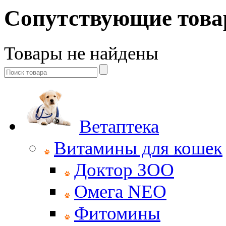
Сопутствующие тов
Товары не найдены
Ветаптека
Витамины для кошек
Доктор ЗОО
Омега NEO
Фитомины