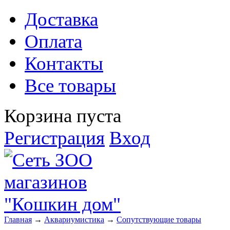
Доставка
Оплата
Контакты
Все товары
Корзина пуста
Регистрация
Вход
Главная
→
Аквариумистика
→
Сопутствующие товары