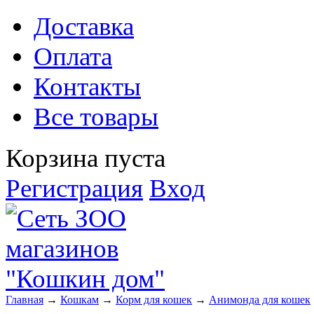
Доставка
Оплата
Контакты
Все товары
Корзина пуста
Регистрация
Вход
Главная
→
Кошкам
→
Корм для кошек
→
Анимонда для кошек