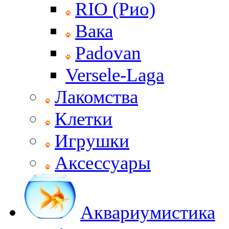
RIO (Рио)
Вака
Padovan
Versele-Laga
Лакомства
Клетки
Игрушки
Аксессуары
Аквариумистика