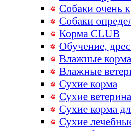
Собаки очень 
Собаки опреде
Корма CLUB
Обучение, дрес
Влажные корм
Влажные ветер
Сухие корма
Сухие ветерина
Сухие корма дл
Сухие лечебные