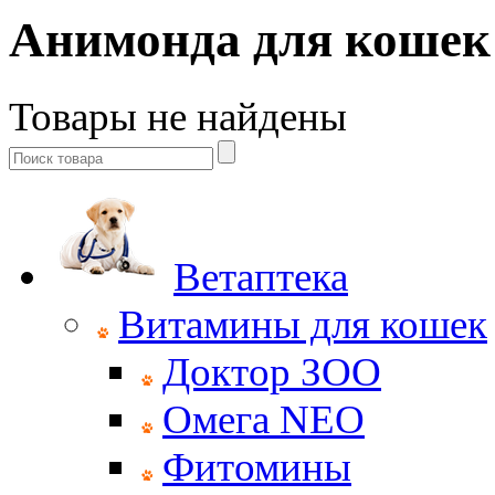
Анимонда для кошек
Товары не найдены
Ветаптека
Витамины для кошек
Доктор ЗОО
Омега NEO
Фитомины