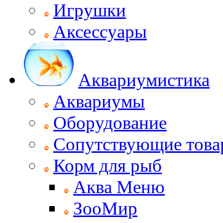
Игрушки
Аксессуары
Аквариумистика
Аквариумы
Оборудование
Сопутствующие тов
Корм для рыб
Аква Меню
ЗооМир