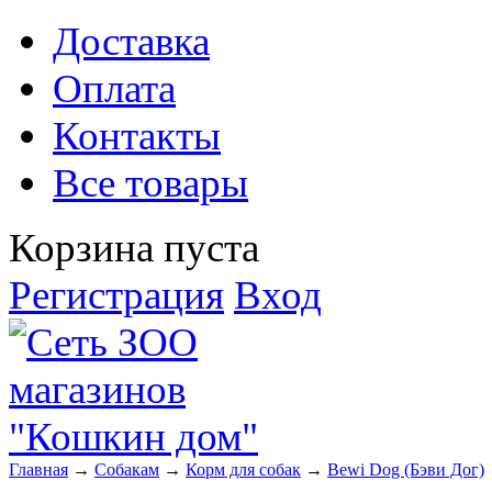
Доставка
Оплата
Контакты
Все товары
Корзина пуста
Регистрация
Вход
Главная
→
Собакам
→
Корм для собак
→
Bewi Dog (Бэви Дог)