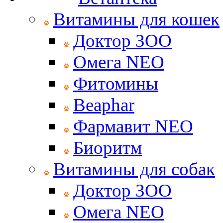
Витамины для кошек
Доктор ЗОО
Омега NEO
Фитомины
Beaphar
Фармавит NEO
Биоритм
Витамины для собак
Доктор ЗОО
Омега NEO