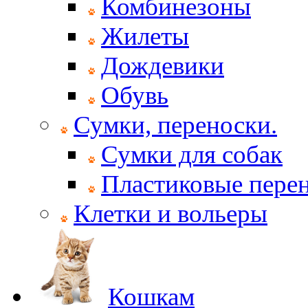
Комбинезоны
Жилеты
Дождевики
Обувь
Сумки, переноски.
Сумки для собак
Пластиковые пере
Клетки и вольеры
Кошкам