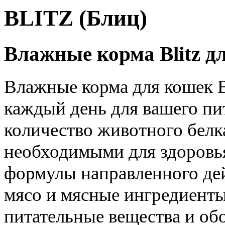
BLITZ (Блиц)
Влажные корма Blitz д
Влажные корма для кошек B
каждый день для вашего пи
количество животного белк
необходимыми для здоровь
формулы направленного де
мясо и мясные ингредиент
питательные вещества и о