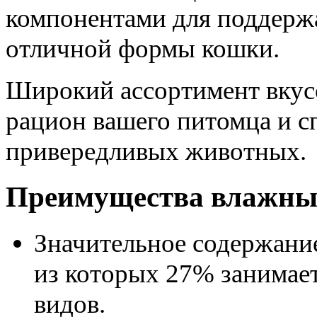
компонентами для поддерж
отличной формы кошки.
Широкий ассортимент вкусо
рацион вашего питомца и с
привередливых животных.
Преимущества влажных
Значительное содержани
из которых 27% занимае
видов.