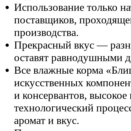
Использование только н
поставщиков, проходящег
производства.
Прекрасный вкус — разн
оставят равнодушными 
Все влажные корма «Блиц
искусственных компонен
и консервантов, высокое
технологический процесс
аромат и вкус.