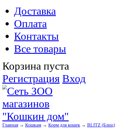
Доставка
Оплата
Контакты
Все товары
Корзина пуста
Регистрация
Вход
Главная
→
Кошкам
→
Корм для кошек
→
BLITZ (Блиц)