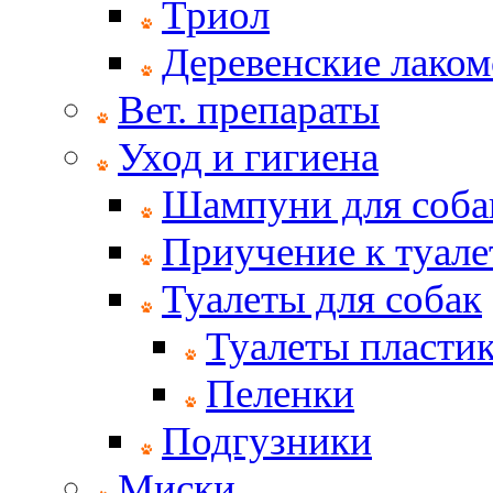
Триол
Деревенские лаком
Вет. препараты
Уход и гигиена
Шампуни для соба
Приучение к туале
Туалеты для собак
Туалеты пласти
Пеленки
Подгузники
Миски