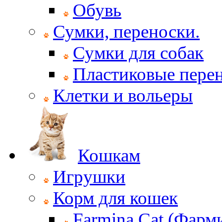
Обувь
Сумки, переноски.
Сумки для собак
Пластиковые пере
Клетки и вольеры
Кошкам
Игрушки
Корм для кошек
Farmina Cat (Фарм