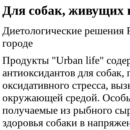
Для собак, живущих в
Диетологические решения R
городе
Продукты "Urban life" сод
антиоксидантов для собак,
оксидативного стресса, вы
окружающей средой. Особы
получаемые из рыбного сы
здоровья собаки в напряже