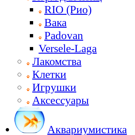
RIO (Рио)
Вака
Padovan
Versele-Laga
Лакомства
Клетки
Игрушки
Аксессуары
Аквариумистика