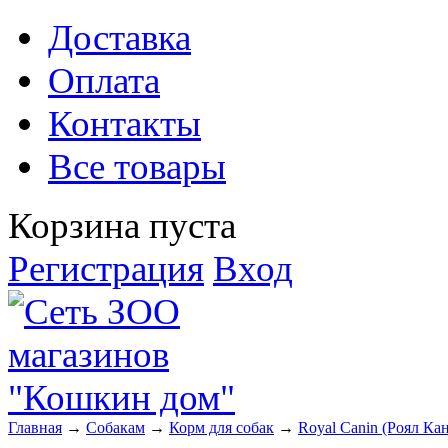
Доставка
Оплата
Контакты
Все товары
Корзина пуста
Регистрация
Вход
Главная
→
Собакам
→
Корм для собак
→
Royal Canin (Роял Ка