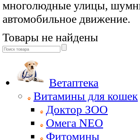
многолюдные улицы, шумны
автомобильное движение.
Товары не найдены
Ветаптека
Витамины для кошек
Доктор ЗОО
Омега NEO
Фитомины