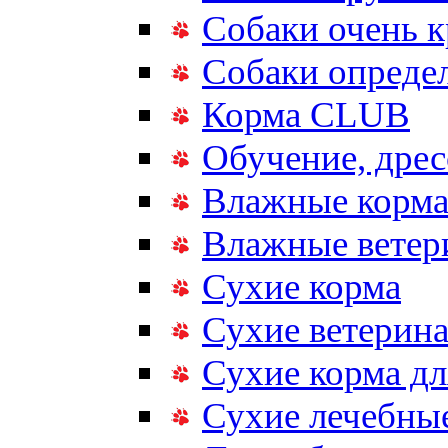
Собаки очень 
Собаки опреде
Корма CLUB
Обучение, дрес
Влажные корм
Влажные ветер
Сухие корма
Сухие ветерина
Сухие корма дл
Сухие лечебные