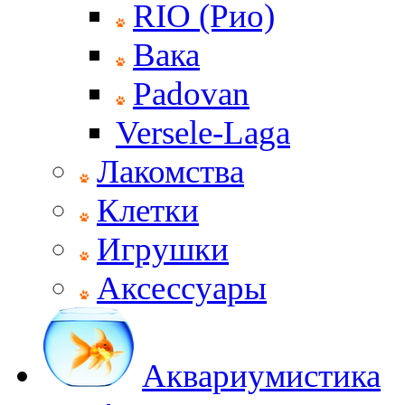
RIO (Рио)
Вака
Padovan
Versele-Laga
Лакомства
Клетки
Игрушки
Аксессуары
Аквариумистика