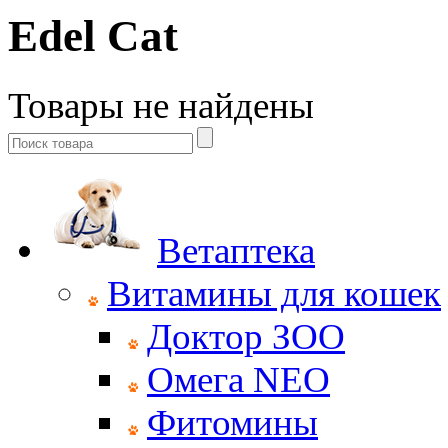
Edel Cat
Товары не найдены
Ветаптека
Витамины для кошек
Доктор ЗОО
Омега NEO
Фитомины