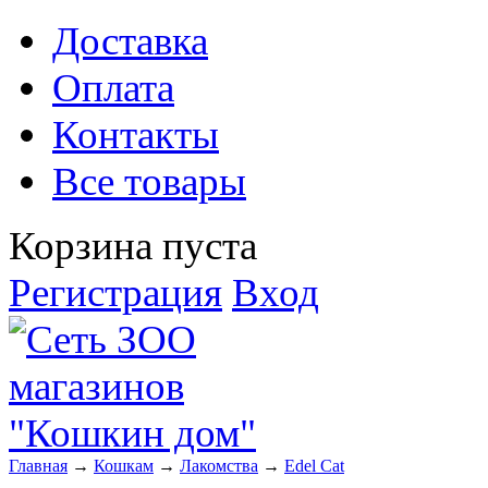
Доставка
Оплата
Контакты
Все товары
Корзина пуста
Регистрация
Вход
Главная
→
Кошкам
→
Лакомства
→
Edel Cat