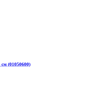
 см (01050600)