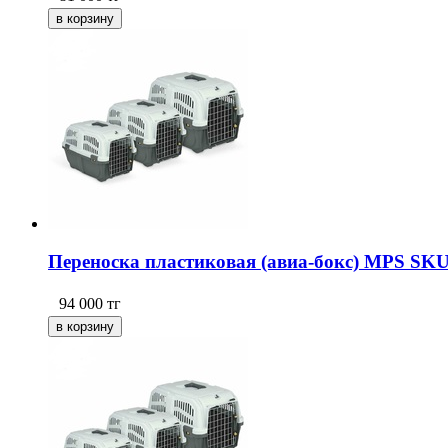
Переноска пластиковая (авиа-бокс) MPS SKU
94 000
тг