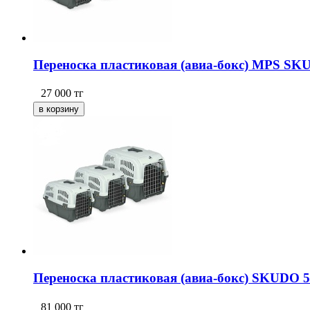
Переноска пластиковая (авиа-бокс) MPS SKU
27 000
тг
Переноска пластиковая (авиа-бокс) SKUDO 5 
81 000
тг