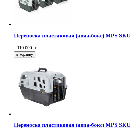
Переноска пластиковая (авиа-бокс) MPS SKU
110 000
тг
Переноска пластиковая (авиа-бокс) MPS SKU