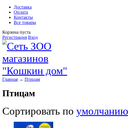
Доставка
Оплата
Контакты
Все товары
Корзина пуста
Регистрация
Вход
Главная
→
Птицам
Птицам
Сортировать по
умолчани