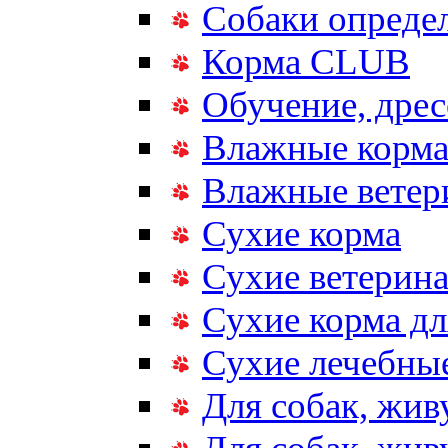
Собаки опреде
Корма CLUB
Обучение, дрес
Влажные корм
Влажные ветер
Сухие корма
Сухие ветерина
Сухие корма дл
Сухие лечебные
Для собак, жив