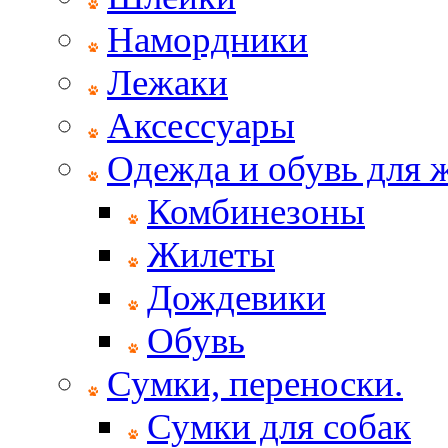
Намордники
Лежаки
Аксессуары
Одежда и обувь для
Комбинезоны
Жилеты
Дождевики
Обувь
Сумки, переноски.
Сумки для собак